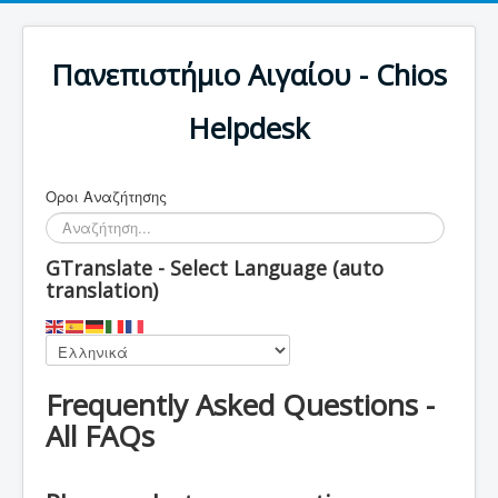
Πανεπιστήμιο Αιγαίου - Chios
Helpdesk
Οροι Αναζήτησης
GTranslate - Select Language (auto
translation)
Frequently Asked Questions -
All FAQs