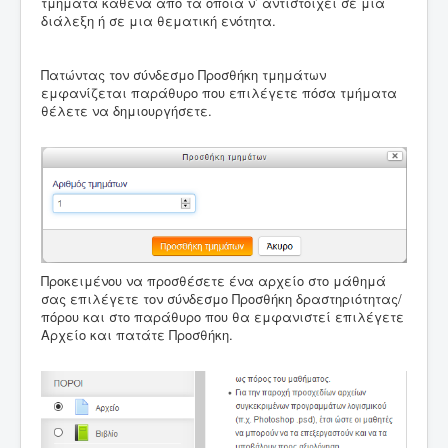
τμήματα καθένα από τα οποία ν’ αντιστοιχεί σε μια
διάλεξη ή σε μια θεματική ενότητα.
Πατώντας τον σύνδεσμο Προσθήκη τμημάτων
εμφανίζεται παράθυρο που επιλέγετε πόσα τμήματα
θέλετε να δημιουργήσετε.
Προκειμένου να προσθέσετε ένα αρχείο στο μάθημά
σας επιλέγετε τον σύνδεσμο Προσθήκη δραστηριότητας/
πόρου και στο παράθυρο που θα εμφανιστεί επιλέγετε
Αρχείο και πατάτε Προσθήκη.