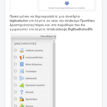
Προκειμένου να δημιουργήσετε μια συνεδρία
bigbluebutton επιλέγετε εκ νέου τον σύνδεσμο Προσθήκη
δραστηριότητας/πόρου και στο παράθυρο που θα
εμφανιστεί επιλέγετε Ιστοδιάσκεψη BigBlueButtonBN.