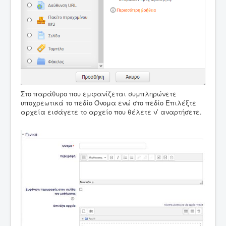
Στο παράθυρο που εμφανίζεται συμπληρώνετε
υποχρεωτικά το πεδίο Όνομα ενώ στο πεδίο Επιλέξτε
αρχεία εισάγετε το αρχείο που θέλετε ν’ αναρτήσετε.