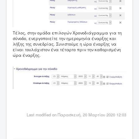
Τέλος, στην ομάδα επιλογών Χρονοδιάγραμμα για τη
σύνοδο, ενεργοποιείτε την ημερομηνία έναρξης και
λήξης της συνεδρίας. Συνιστούμε η ώρα έναρξης να
είναι τουλάχιστον ένα τέταρτο πριν την καθορισμένη
ώρα έναρξης.
Last modified on Παρασκευή, 20 Μαρτίου 2020 12:03