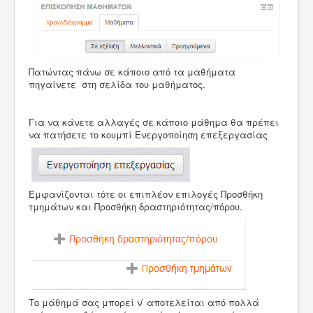
Πατώντας πάνω σε κάποιο από τα μαθήματα
πηγαίνετε στη σελίδα του μαθήματος.
Για να κάνετε αλλαγές σε κάποιο μάθημα θα πρέπει
να πατήσετε το κουμπί Ενεργοποίηση επεξεργασίας
Εμφανίζονται τότε οι επιπλέον επιλογές Προσθήκη
τμημάτων και Προσθήκη δραστηριότητας/πόρου.
Το μάθημά σας μπορεί ν’ αποτελείται από πολλά