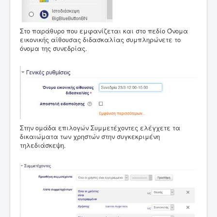
Στο παράθυρο που εμφανίζεται και στο πεδίο Όνομα
εικονικής αίθουσας διδασκαλίας συμπληρώνετε το
όνομα της συνεδρίας.
Στην ομάδα επιλογών Συμμετέχοντες ελέγχετε τα
δικαιώματα των χρηστών στην συγκεκριμένη
τηλεδιάσκεψη.