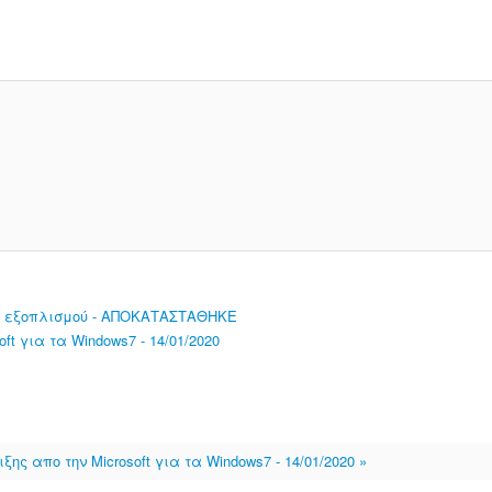
κού εξοπλισμού - ΑΠΟΚΑΤΑΣΤΑΘΗΚΕ
ft για τα Windows7 - 14/01/2020
ξης απο την Microsoft για τα Windows7 - 14/01/2020 »