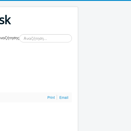
sk
Αναζήτησης
Print
Email