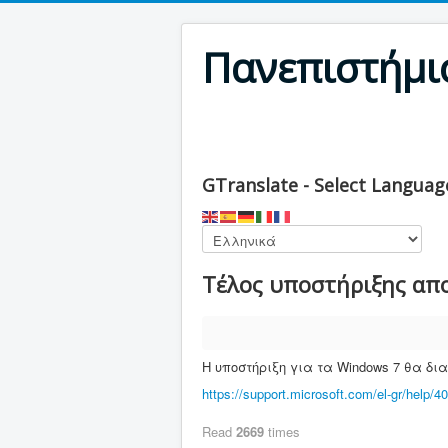
Πανεπιστήμιο
GTranslate - Select Language
Τέλος υποστήριξης απο
Η υποστήριξη για τα Windows 7 θα δια
https://support.microsoft.com/el-gr/help/
Read
2669
times