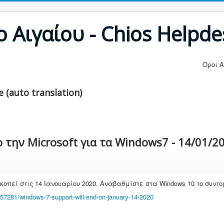
 Αιγαίου - Chios Helpde
Οροι 
 (auto translation)
 την Microsoft για τα Windows7 - 14/01/2
κοπεί στις 14 Ιανουαρίου 2020. Αναβαθμίστε στα Windows 10 το συντ
4057281/windows-7-support-will-end-on-january-14-2020